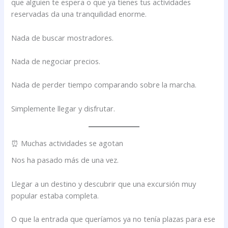
que alguien te espera o que ya tienes tus actividades
reservadas da una tranquilidad enorme.
Nada de buscar mostradores.
Nada de negociar precios.
Nada de perder tiempo comparando sobre la marcha.
Simplemente llegar y disfrutar.
⏰ Muchas actividades se agotan
Nos ha pasado más de una vez.
Llegar a un destino y descubrir que una excursión muy
popular estaba completa.
O que la entrada que queríamos ya no tenía plazas para ese