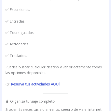
✅ Excursiones.
✅ Entradas.
✅ Tours guiados.
✅ Actividades.
✅ Traslados.
Puedes buscar cualquier destino y ver directamente todas
las opciones disponibles.
👉
Reserva tus actividades AQUÍ
🧳 Organiza tu viaje completo
Si además necesitas alojamiento, seguro de viaje, internet