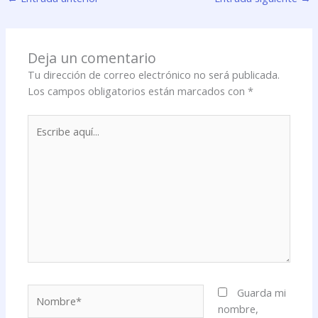
Deja un comentario
Tu dirección de correo electrónico no será publicada.
Los campos obligatorios están marcados con
*
Escribe
aquí...
Nombre*
Guarda mi
nombre,