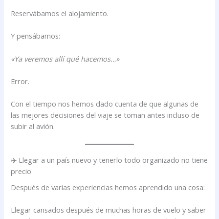
Reservábamos el alojamiento.
Y pensábamos:
«Ya veremos allí qué hacemos…»
Error.
Con el tiempo nos hemos dado cuenta de que algunas de
las mejores decisiones del viaje se toman antes incluso de
subir al avión.
✈️ Llegar a un país nuevo y tenerlo todo organizado no tiene
precio
Después de varias experiencias hemos aprendido una cosa:
Llegar cansados después de muchas horas de vuelo y saber