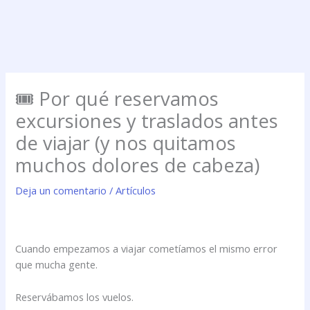
🎟️ Por qué reservamos
excursiones y traslados antes
de viajar (y nos quitamos
muchos dolores de cabeza)
Deja un comentario
/
Artículos
Cuando empezamos a viajar cometíamos el mismo error
que mucha gente.
Reservábamos los vuelos.