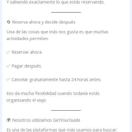
Y sabiendo exactamente lo que estás reservando.
🔄 Reserva ahora y decide después
Una de las cosas que más nos gusta es que muchas
actividades permiten:
✅ Reservar ahora.
✅ Pagar después.
✅ Cancelar gratuitamente hasta 24 horas antes.
Eso da mucha flexibilidad cuando todavía estás
organizando el viaje.
🌍 Nosotros utilizamos GetYourGuide
Es una de las plataformas que más usamos para buscar: