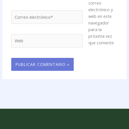
correo
electrónico y
Correo
web en este
electrónico*
navegador
para la
próxima vez
Web
que comente.