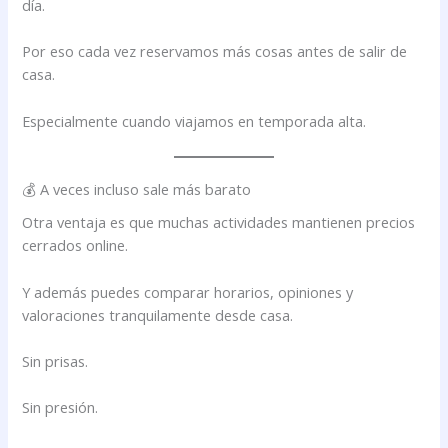
día.
Por eso cada vez reservamos más cosas antes de salir de
casa.
Especialmente cuando viajamos en temporada alta.
💰 A veces incluso sale más barato
Otra ventaja es que muchas actividades mantienen precios
cerrados online.
Y además puedes comparar horarios, opiniones y
valoraciones tranquilamente desde casa.
Sin prisas.
Sin presión.