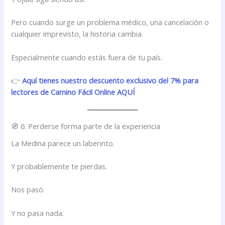
Pero cuando surge un problema médico, una cancelación o
cualquier imprevisto, la historia cambia.
Especialmente cuando estás fuera de tu país.
👉
Aquí tienes nuestro descuento exclusivo del 7% para
lectores de Camino Fácil Online AQUÍ
🧭 6. Perderse forma parte de la experiencia
La Medina parece un laberinto.
Y probablemente te pierdas.
Nos pasó.
Y no pasa nada.