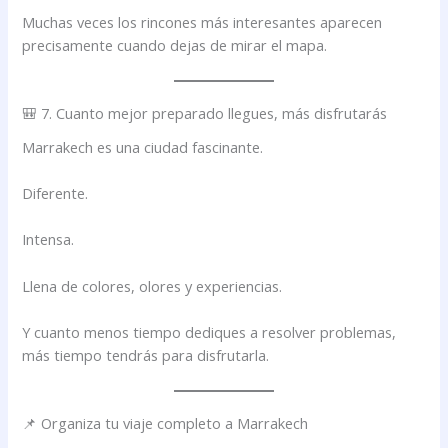
Muchas veces los rincones más interesantes aparecen
precisamente cuando dejas de mirar el mapa.
🎒 7. Cuanto mejor preparado llegues, más disfrutarás
Marrakech es una ciudad fascinante.
Diferente.
Intensa.
Llena de colores, olores y experiencias.
Y cuanto menos tiempo dediques a resolver problemas,
más tiempo tendrás para disfrutarla.
📌 Organiza tu viaje completo a Marrakech