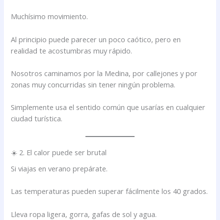
Muchísimo movimiento.
Al principio puede parecer un poco caótico, pero en
realidad te acostumbras muy rápido.
Nosotros caminamos por la Medina, por callejones y por
zonas muy concurridas sin tener ningún problema.
Simplemente usa el sentido común que usarías en cualquier
ciudad turística.
☀️ 2. El calor puede ser brutal
Si viajas en verano prepárate.
Las temperaturas pueden superar fácilmente los 40 grados.
Lleva ropa ligera, gorra, gafas de sol y agua.