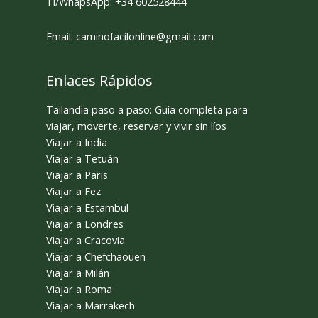
Tl/WhapsApp: +34 602528444
Email: caminofacilonline@gmail.com
Enlaces Rápidos
Tailandia paso a paso: Guía completa para
viajar, moverte, reservar y vivir sin líos
Viajar a India
Viajar a Tetuán
Viajar a Paris
Viajar a Fez
Viajar a Estambul
Viajar a Londres
Viajar a Cracovia
Viajar a Chefchaouen
Viajar a Milán
Viajar a Roma
Viajar a Marrakech