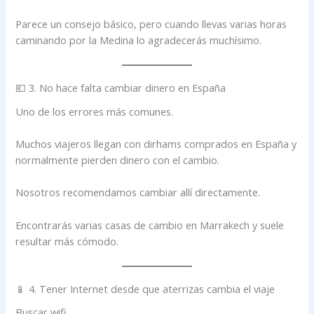
Parece un consejo básico, pero cuando llevas varias horas
caminando por la Medina lo agradecerás muchísimo.
💶 3. No hace falta cambiar dinero en España
Uno de los errores más comunes.
Muchos viajeros llegan con dirhams comprados en España y
normalmente pierden dinero con el cambio.
Nosotros recomendamos cambiar allí directamente.
Encontrarás varias casas de cambio en Marrakech y suele
resultar más cómodo.
📱 4. Tener Internet desde que aterrizas cambia el viaje
Buscar wifi.