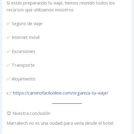
Si estás preparando tu viaje, hemos reunido todos los
recursos que utilizamos nosotros:
✅ Seguro de viaje
✅ Internet móvil
✅ Excursiones
✅ Transporte
✅ Alojamiento
👉
https://caminofacilonline.com/organiza-tu-viaje/
😊 Nuestra conclusión
Marrakech no es una ciudad para verla desde el hotel.