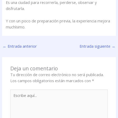
Es una ciudad para recorrerla, perderse, observar y
disfrutarla.
Y con un poco de preparación previa, la experiencia mejora
muchísimo.
←
Entrada anterior
Entrada siguiente
→
Deja un comentario
Tu dirección de correo electrónico no será publicada.
Los campos obligatorios están marcados con
*
Escribe
aquí...