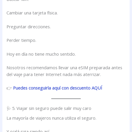
Cambiar una tarjeta física.
Preguntar direcciones.
Perder tiempo.
Hoy en día no tiene mucho sentido.
Nosotros recomendamos llevar una eSIM preparada antes
del viaje para tener Internet nada más aterrizar.
👉
Puedes conseguirla aquí con descuento AQUÍ
🩺 5. Viajar sin seguro puede salir muy caro
La mayoría de viajeros nunca utiliza el seguro.
Y ojalá siga siendo así.