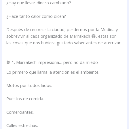
¿Hay que llevar dinero cambiado?
¿Hace tanto calor como dicen?
Después de recorrer la ciudad, perdernos por la Medina y
sobrevivir al caos organizado de Marrakech 😅, estas son
las cosas que nos hubiera gustado saber antes de aterrizar.
🕌 1. Marrakech impresiona… pero no da miedo
Lo primero que llama la atención es el ambiente.
Motos por todos lados.
Puestos de comida.
Comerciantes.
Calles estrechas.