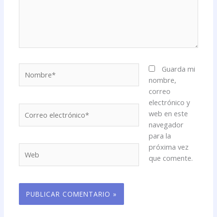
Nombre*
Guarda mi
nombre,
correo
electrónico y
Correo
web en este
electrónico*
navegador
para la
próxima vez
Web
que comente.