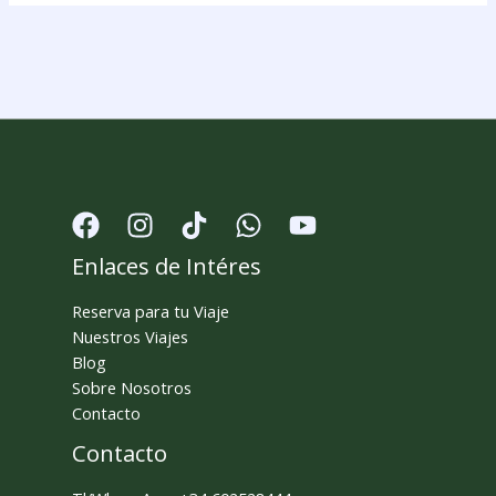
Enlaces de Intéres
Reserva para tu Viaje
Nuestros Viajes
Blog
Sobre Nosotros
Contacto
Contacto