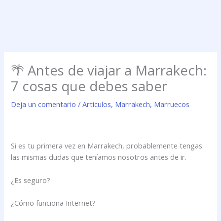
🌴 Antes de viajar a Marrakech:
7 cosas que debes saber
Deja un comentario
/
Artículos
,
Marrakech
,
Marruecos
Si es tu primera vez en Marrakech, probablemente tengas
las mismas dudas que teníamos nosotros antes de ir.
¿Es seguro?
¿Cómo funciona Internet?