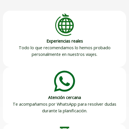
Experiencias reales
Todo lo que recomendamos lo hemos probado
personalmente en nuestros viajes.
Atención cercana
Te acompañamos por WhatsApp para resolver dudas
durante la planificación.