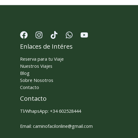
Enlaces de Intéres
Reserva para tu Viaje
Nuestros Viajes
Blog
Sobre Nosotros
Contacto
Contacto
Tl/WhapsApp: +34 602528444
Email: caminofacilonline@gmail.com