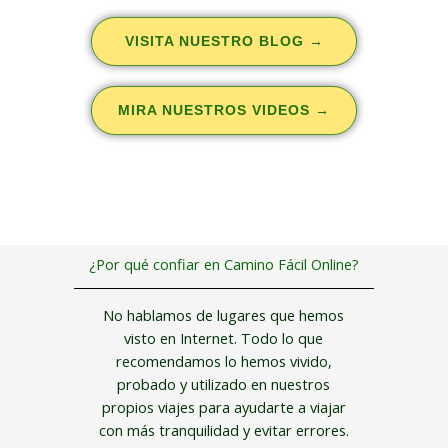
VISITA NUESTRO BLOG →
MIRA NUESTROS VIDEOS →
¿Por qué confiar en Camino Fácil Online?
No hablamos de lugares que hemos
visto en Internet. Todo lo que
recomendamos lo hemos vivido,
probado y utilizado en nuestros
propios viajes para ayudarte a viajar
con más tranquilidad y evitar errores.