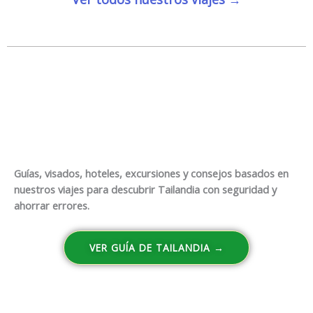
Guías, visados, hoteles, excursiones y consejos basados en
nuestros viajes para descubrir Tailandia con seguridad y
ahorrar errores.
VER GUÍA DE TAILANDIA →