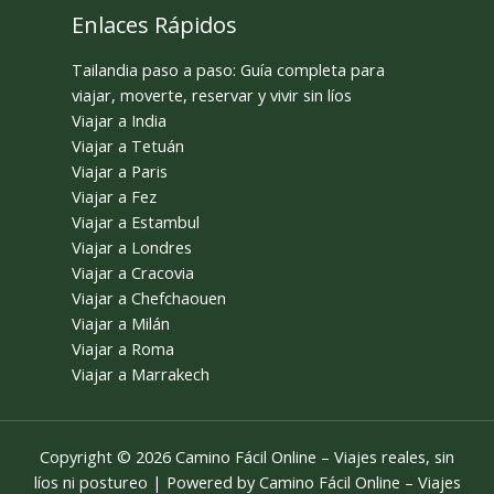
Enlaces Rápidos
Tailandia paso a paso: Guía completa para
viajar, moverte, reservar y vivir sin líos
Viajar a India
Viajar a Tetuán
Viajar a Paris
Viajar a Fez
Viajar a Estambul
Viajar a Londres
Viajar a Cracovia
Viajar a Chefchaouen
Viajar a Milán
Viajar a Roma
Viajar a Marrakech
Copyright © 2026 Camino Fácil Online – Viajes reales, sin
líos ni postureo | Powered by Camino Fácil Online – Viajes