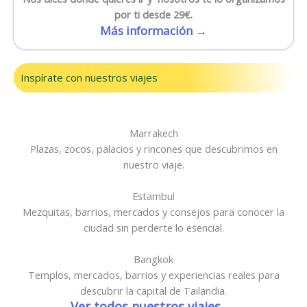
por ti desde 29€.
Más información →
Inspírate con nuestros viajes
Marrakech
Plazas, zocos, palacios y rincones que descubrimos en
nuestro viaje.
Estambul
Mezquitas, barrios, mercados y consejos para conocer la
ciudad sin perderte lo esencial.
Bangkok
Templos, mercados, barrios y experiencias reales para
descubrir la capital de Tailandia.
Ver todos nuestros viajes →