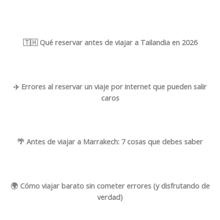
🇹🇭 Qué reservar antes de viajar a Tailandia en 2026
✈️ Errores al reservar un viaje por internet que pueden salir
caros
🌴 Antes de viajar a Marrakech: 7 cosas que debes saber
🌍 Cómo viajar barato sin cometer errores (y disfrutando de
verdad)