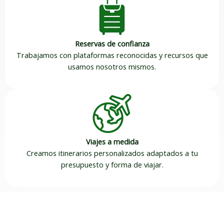
Reservas de confianza
Trabajamos con plataformas reconocidas y recursos que
usamos nosotros mismos.
Viajes a medida
Creamos itinerarios personalizados adaptados a tu
presupuesto y forma de viajar.