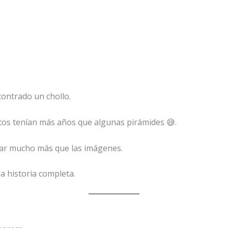
ontrado un chollo.
otos tenían más años que algunas pirámides 😅.
ar mucho más que las imágenes.
a historia completa.