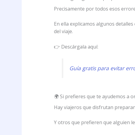
Precisamente por todos esos errore
En ella explicamos algunos detalle
del viaje.
👉 Descárgala aquí:
Guía gratis para evitar err
🌍 Si prefieres que te ayudemos a or
Hay viajeros que disfrutan preparan
Y otros que prefieren que alguien l