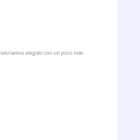
 habríamos elegido con un poco más