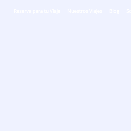
Reserva para tu Viaje
Nuestros Viajes
Blog
S