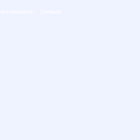
obre Nosotros
Contacto