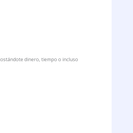
stándote dinero, tiempo o incluso