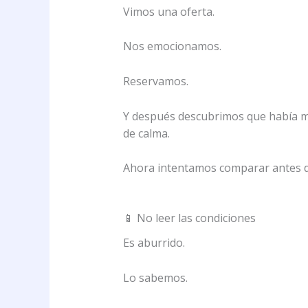
Vimos una oferta.
Nos emocionamos.
Reservamos.
Y después descubrimos que había m
de calma.
Ahora intentamos comparar antes d
📱 No leer las condiciones
Es aburrido.
Lo sabemos.