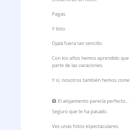
Pagas.
Y listo.
Ojalá fuera tan sencillo.
Con los años hemos aprendido que 
parte de las vacaciones.
Y sí, nosotros también hemos comet
🏨 El alojamiento parecía perfecto… 
Seguro que te ha pasado.
Ves unas fotos espectaculares.