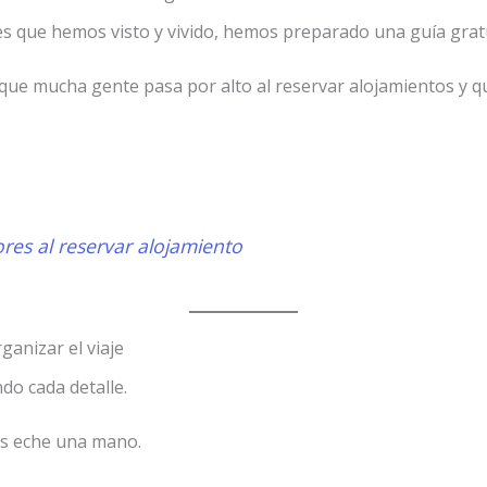
s que hemos visto y vivido, hemos preparado una guía gratu
s que mucha gente pasa por alto al reservar alojamientos y
ores al reservar alojamiento
ganizar el viaje
do cada detalle.
es eche una mano.