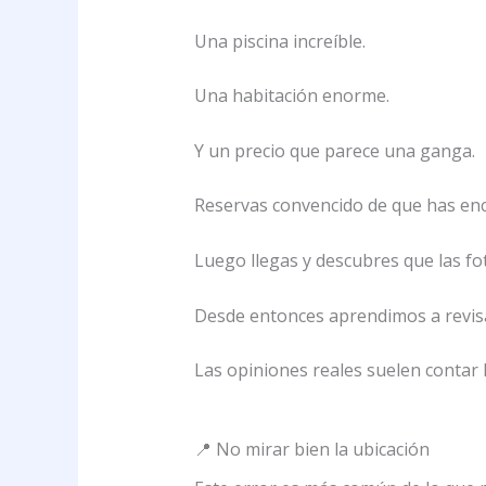
Una piscina increíble.
Una habitación enorme.
Y un precio que parece una ganga.
Reservas convencido de que has enc
Luego llegas y descubres que las f
Desde entonces aprendimos a revis
Las opiniones reales suelen contar l
📍 No mirar bien la ubicación