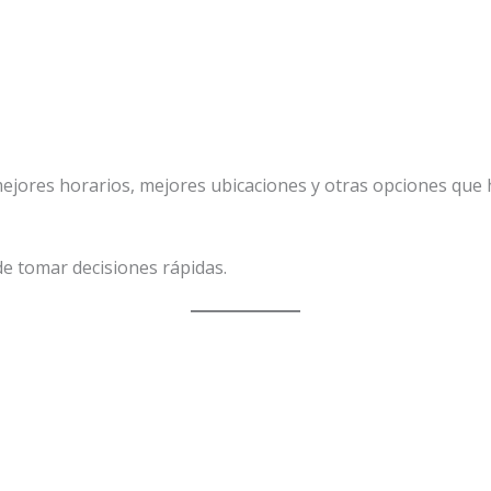
ejores horarios, mejores ubicaciones y otras opciones que
e tomar decisiones rápidas.