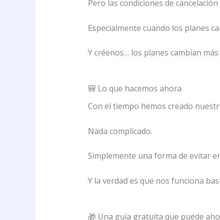
Pero las condiciones de cancelació
Especialmente cuando los planes c
Y créenos… los planes cambian más 
🎒 Lo que hacemos ahora
Con el tiempo hemos creado nuestro
Nada complicado.
Simplemente una forma de evitar e
Y la verdad es que nos funciona bas
🎁 Una guía gratuita que puede aho