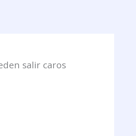
eden salir caros